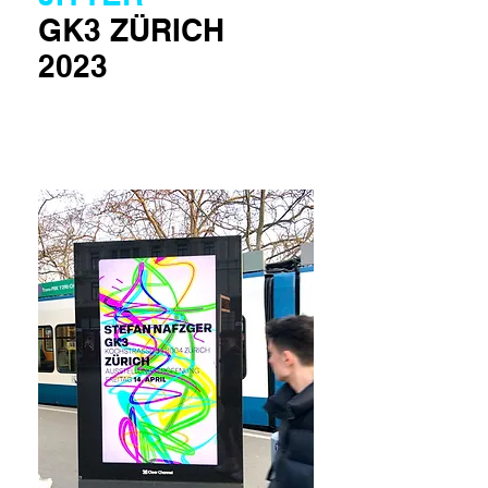
GK3 ZÜRICH
2023