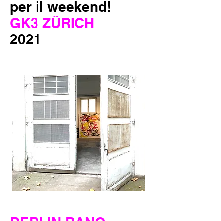
per il weekend!
GK3 ZÜRICH
2021