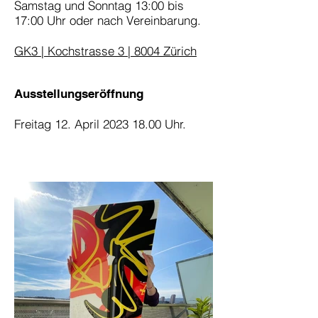
Samstag und Sonntag 13:00 bis
17:00 Uhr oder nach Vereinbarung.
GK3 | Kochstrasse 3 | 8004 Zürich
Ausstellungseröffnung
Freitag 12. April
2023 18.00
Uhr.