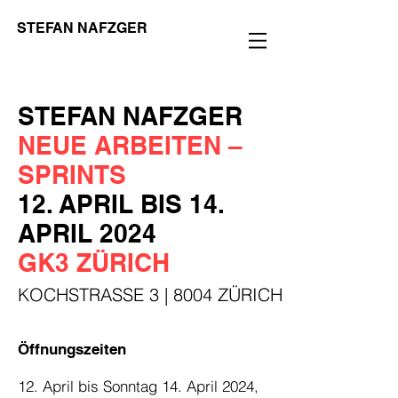
STEFAN NAFZGER
STEFAN NAFZGER
NEUE ARBEITEN –
SPRINTS
12. APRIL BIS
14.
APRIL 2024
GK3
ZÜRICH
KOCHSTRASSE 3 | 8004 ZÜRICH
Öffnungszeiten
12. April bis Sonntag 14. April 2024,