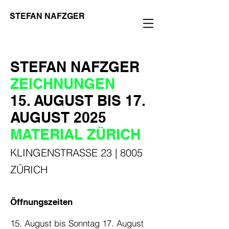
STEFAN NAFZGER
STEFAN NAFZGER
ZEICHNUNGEN
15. AUGUST BIS
17.
AUGUST 2025
MATERIAL
ZÜRICH
KLINGENSTRASSE 23 | 8005
ZÜRICH
Öffnungszeiten
15. August bis Sonntag 17. August