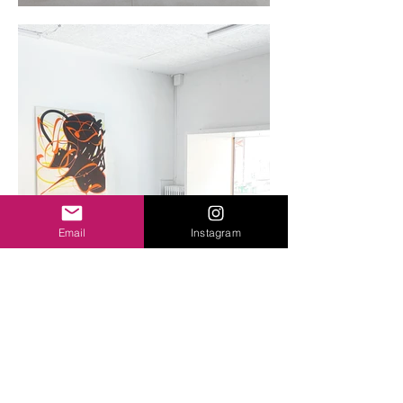
Email
Instagram