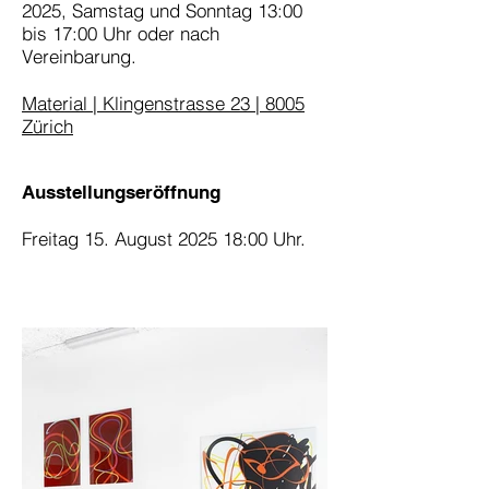
2025, Samstag und Sonntag 13:00
bis 17:00 Uhr oder nach
Vereinbarung.
Material | Klingenstrasse 23 | 8005
Zürich
Ausstellungseröffnung
Freitag 15. August 2025 18:00 Uhr.