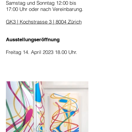
Samstag und Sonntag 12:00 bis
17:00 Uhr oder nach Vereinbarung.
GK3 | Kochstrasse 3 | 8004 Zürich
Ausstellungseröffnung
Freitag 14. April
2023 18.00
Uhr.