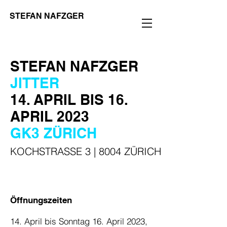
STEFAN NAFZGER
STEFAN NAFZGER
JITTER
14. APRIL BIS
16.
APRIL 2023
GK3
ZÜRICH
KOCHSTRASSE 3 | 8004 ZÜRICH
Öffnungszeiten
14. April bis Sonntag 16. April 2023,