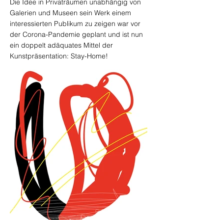
Die Idee in Privaträumen unabhängig von
Galerien und Museen sein Werk einem
interessierten Publikum zu zeigen war vor
der Corona-Pandemie geplant und ist nun
ein doppelt adäquates Mittel der
Kunstpräsentation: Stay-Home!