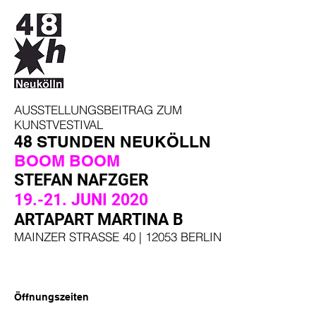
AUSSTELLUNGSBEITRAG ZUM
KUNSTVESTIVAL
48 STUNDEN NEUKÖLLN
BOOM BOOM
STEFAN NAFZGER
19.-21. JUNI 2020
ARTAPART MARTINA B
MAINZER STRASSE 40 | 12053 BERLIN
Öffnungszeiten