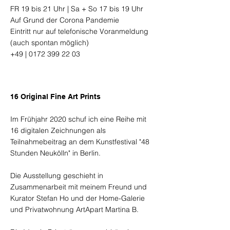
FR 19 bis 21 Uhr | Sa + So 17 bis 19 Uhr
Auf Grund der Corona Pandemie
Eintritt nur auf telefonische Voranmeldung
(auch spontan möglich)
+49 |
0172 399 22 03
16 Original Fine Art Prints
Im Frühjahr 2020 schuf ich eine Reihe mit
16 digitalen Zeichnungen als
Teilnahmebeitrag an dem Kunstfestival "48
Stunden Neukölln" in Berlin.
Die Ausstellung geschieht in
Zusammenarbeit mit meinem Freund und
Kurator Stefan Ho und der Home-Galerie
und Privatwohnung ArtApart Martina B.