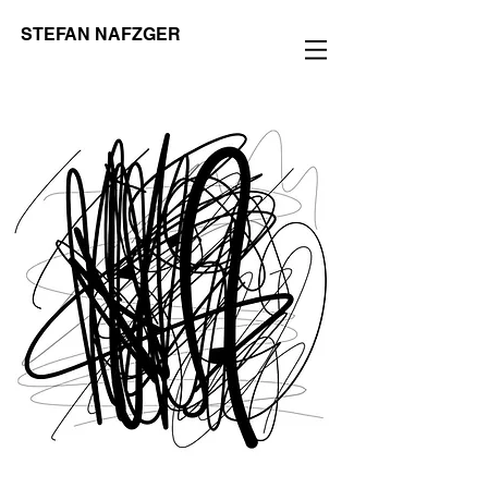
STEFAN NAFZGER