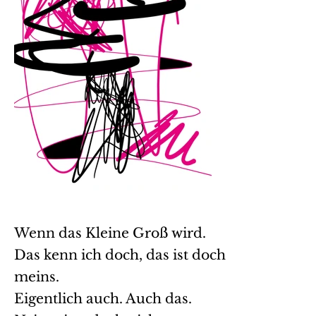
Wenn das Kleine Groß wird.
Das kenn ich doch, das ist doch
meins.
Eigentlich auch. Auch das.